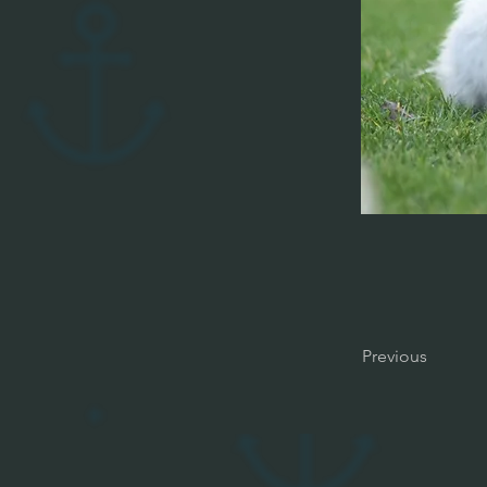
Previous