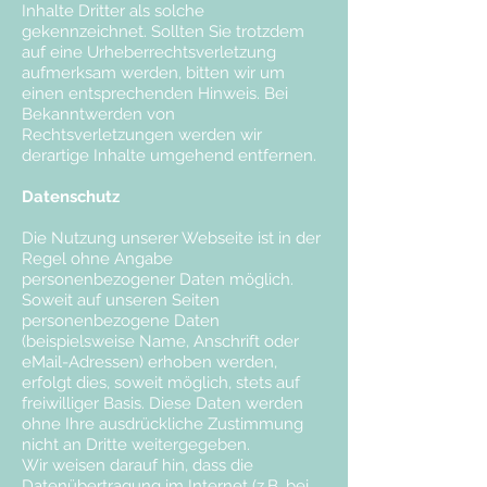
Inhalte Dritter als solche
gekennzeichnet. Sollten Sie trotzdem
auf eine Urheberrechtsverletzung
aufmerksam werden, bitten wir um
einen entsprechenden Hinweis. Bei
Bekanntwerden von
Rechtsverletzungen werden wir
derartige Inhalte umgehend entfernen.
Datenschutz
Die Nutzung unserer Webseite ist in der
Regel ohne Angabe
personenbezogener Daten möglich.
Soweit auf unseren Seiten
personenbezogene Daten
(beispielsweise Name, Anschrift oder
eMail-Adressen) erhoben werden,
erfolgt dies, soweit möglich, stets auf
freiwilliger Basis. Diese Daten werden
ohne Ihre ausdrückliche Zustimmung
nicht an Dritte weitergegeben.
Wir weisen darauf hin, dass die
Datenübertragung im Internet (z.B. bei