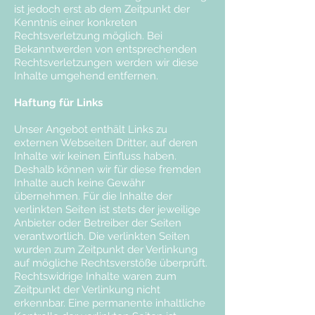
ist jedoch erst ab dem Zeitpunkt der
Kenntnis einer konkreten
Rechtsverletzung möglich. Bei
Bekanntwerden von entsprechenden
Rechtsverletzungen werden wir diese
Inhalte umgehend entfernen.
Haftung für Links
Unser Angebot enthält Links zu
externen Webseiten Dritter, auf deren
Inhalte wir keinen Einfluss haben.
Deshalb können wir für diese fremden
Inhalte auch keine Gewähr
übernehmen. Für die Inhalte der
verlinkten Seiten ist stets der jeweilige
Anbieter oder Betreiber der Seiten
verantwortlich. Die verlinkten Seiten
wurden zum Zeitpunkt der Verlinkung
auf mögliche Rechtsverstöße überprüft.
Rechtswidrige Inhalte waren zum
Zeitpunkt der Verlinkung nicht
erkennbar. Eine permanente inhaltliche