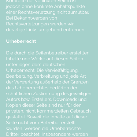
Kontrolle der verlinkten Seiten ist
jedoch ohne konkrete Anhaltspunkte
einer Rechtsverletzung nicht zumutbar.
Bei Bekanntwerden von
Rechtsverletzungen werden wir
derartige Links umgehend entfernen.
Urheberrecht
Die durch die Seitenbetreiber erstellten
Inhalte und Werke auf diesen Seiten
unterliegen dem deutschen
Urheberrecht. Die Vervielfältigung,
Bearbeitung, Verbreitung und jede Art
der Verwertung außerhalb der Grenzen
des Urheberrechtes bedürfen der
schriftlichen Zustimmung des jeweiligen
Autors bzw. Erstellers. Downloads und
Kopien dieser Seite sind nur für den
privaten, nicht kommerziellen Gebrauch
gestattet. Soweit die Inhalte auf dieser
Seite nicht vom Betreiber erstellt
wurden, werden die Urheberrechte
Dritter beachtet. Insbesondere werden