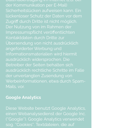
der Kommunikation per E-Mail)
Sicherheitslücken aufweisen kann. Ein
lückenloser Schutz der Daten vor dem
Zugriff durch Dritte ist nicht möglich.
Der Nutzung von im Rahmen der
Impressumspflicht veröffentlichten
Kontaktdaten durch Dritte zur
Übersendung von nicht ausdrücklich
angeforderter Werbung und
Informationsmaterialien wird hiermit
ausdrücklich widersprochen. Die
Betreiber der Seiten behalten sich
ausdrücklich rechtliche Schritte im Falle
der unverlangten Zusendung von
Werbeinformationen, etwa durch Spam-
Mails, vor.
Google Analytics
Diese Website benutzt Google Analytics,
einen Webanalysedienst der Google Inc.
(''Google''). Google Analytics verwendet
sog. ''Cookies'', Textdateien, die auf