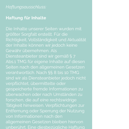
Haftungsausschluss:
Haftung für Inhalte
Die Inhalte unserer Seiten wurden mit
größter Sorgfalt erstellt. Für die
Richtigkeit, Vollständigkeit und Aktualität
der Inhalte können wir jedoch keine
Gewähr übernehmen. Als
Diensteanbieter sind wir gemäß § 7
Abs.1 TMG für eigene Inhalte auf diesen
Seiten nach den allgemeinen Gesetzen
verantwortlich. Nach §§ 8 bis 10 TMG
sind wir als Diensteanbieter jedoch nicht
verpflichtet, übermittelte oder
gespeicherte fremde Informationen zu
überwachen oder nach Umständen zu
forschen, die auf eine rechtswidrige
Tätigkeit hinweisen. Verpflichtungen zur
Entfernung oder Sperrung der Nutzung
von Informationen nach den
allgemeinen Gesetzen bleiben hiervon
unberührt. Eine diesbezügliche Haftung