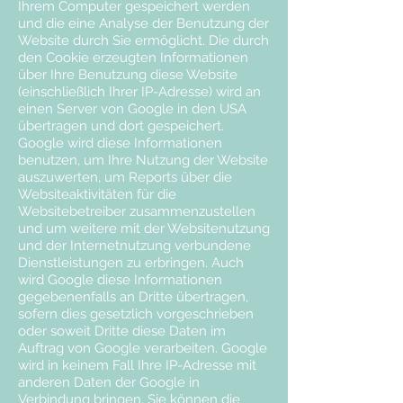
Ihrem Computer gespeichert werden
und die eine Analyse der Benutzung der
Website durch Sie ermöglicht. Die durch
den Cookie erzeugten Informationen
über Ihre Benutzung diese Website
(einschließlich Ihrer IP-Adresse) wird an
einen Server von Google in den USA
übertragen und dort gespeichert.
Google wird diese Informationen
benutzen, um Ihre Nutzung der Website
auszuwerten, um Reports über die
Websiteaktivitäten für die
Websitebetreiber zusammenzustellen
und um weitere mit der Websitenutzung
und der Internetnutzung verbundene
Dienstleistungen zu erbringen. Auch
wird Google diese Informationen
gegebenenfalls an Dritte übertragen,
sofern dies gesetzlich vorgeschrieben
oder soweit Dritte diese Daten im
Auftrag von Google verarbeiten. Google
wird in keinem Fall Ihre IP-Adresse mit
anderen Daten der Google in
Verbindung bringen. Sie können die